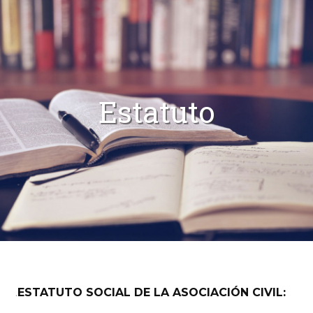
Estatuto
.
ESTATUTO SOCIAL DE LA ASOCIACIÓN CIVIL: