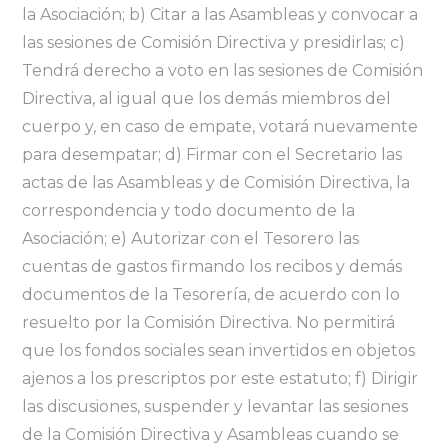
la Asociación; b) Citar a las Asambleas y convocar a
las sesiones de Comisión Directiva y presidirlas; c)
Tendrá derecho a voto en las sesiones de Comisión
Directiva, al igual que los demás miembros del
cuerpo y, en caso de empate, votará nuevamente
para desempatar; d) Firmar con el Secretario las
actas de las Asambleas y de Comisión Directiva, la
correspondencia y todo documento de la
Asociación; e) Autorizar con el Tesorero las
cuentas de gastos firmando los recibos y demás
documentos de la Tesorería, de acuerdo con lo
resuelto por la Comisión Directiva. No permitirá
que los fondos sociales sean invertidos en objetos
ajenos a los prescriptos por este estatuto; f) Dirigir
las discusiones, suspender y levantar las sesiones
de la Comisión Directiva y Asambleas cuando se