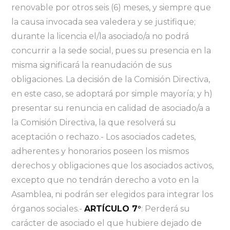
renovable por otros seis (6) meses, y siempre que
la causa invocada sea valedera y se justifique;
durante la licencia el/la asociado/a no podrá
concurrir a la sede social, pues su presencia en la
misma significará la reanudación de sus
obligaciones. La decisión de la Comisión Directiva,
en este caso, se adoptará por simple mayoría; y h)
presentar su renuncia en calidad de asociado/a a
la Comisión Directiva, la que resolverá su
aceptación o rechazo.- Los asociados cadetes,
adherentes y honorarios poseen los mismos
derechos y obligaciones que los asociados activos,
excepto que no tendrán derecho a voto en la
Asamblea, ni podrán ser elegidos para integrar los
órganos sociales.-
ARTÍCULO 7°
: Perderá su
carácter de asociado el que hubiere dejado de