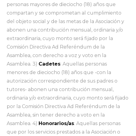
personas mayores de dieciocho (18) años que
compartan y se comprometan al cumplimiento
del objeto social y de las metas de la Asociación y
abonen una contribución mensual, ordinaria y/o
extraordinaria, cuyo monto será fijado por la
Comisión Directiva Ad Referéndum de la
Asamblea, con derecho a voz y voto en la
Asamblea. 3)
Cadetes
: Aquellas personas
menores de dieciocho (18) años que -con la
autorización correspondiente de sus padres o
tutores- abonen una contribución mensual,
ordinaria y/o extraordinaria, cuyo monto será fijado
por la Comisión Directiva Ad Referéndum de la
Asamblea, sin tener derecho a voto en la
Asamblea. 4)
Honorarios/as
: Aquellas personas
que por los servicios prestados a la Asociación o