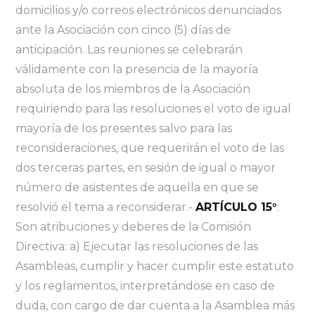
domicilios y/o correos electrónicos denunciados
ante la Asociación con cinco (5) días de
anticipación. Las reuniones se celebrarán
válidamente con la presencia de la mayoría
absoluta de los miembros de la Asociación
requiriendo para las resoluciones el voto de igual
mayoría de los presentes salvo para las
reconsideraciones, que requerirán el voto de las
dos terceras partes, en sesión de igual o mayor
número de asistentes de aquella en que se
resolvió el tema a reconsiderar.-
ARTÍCULO 15°
:
Son atribuciones y deberes de la Comisión
Directiva: a) Ejecutar las resoluciones de las
Asambleas, cumplir y hacer cumplir este estatuto
y los reglamentos, interpretándose en caso de
duda, con cargo de dar cuenta a la Asamblea más