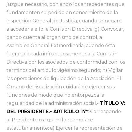
juzgue necesario, poniendo los antecedentes que
fundamenten su pedido en conocimiento de la
inspección General de Justicia, cuando se negare
a acceder a ello la Comisión Directiva; g) Convocar,
dando cuenta al organismo de control, a
Asamblea General Extraordinaria, cuando ésta
fuera solicitada infructuosamente a la Comisión
Directiva por los asociados, de conformidad con los
términos del artículo vigésimo segundo; h) Vigilar
las operaciones de liquidación de la Asociación. El
Órgano de Fiscalización cuidará de ejercer sus
funciones de modo que no entorpezca la
regularidad de la administración social.-
TÍTULO V:
DEL PRESIDENTE.- ARTÍCULO 17°
: Corresponde
al Presidente o a quien lo reemplace
estatutariamente: a) Ejercer la representación de