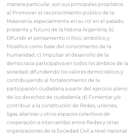
manera particular, son sus principales propósitos:
a) Promover el reconocimiento público de la
Masonería, especialmente en su rol en el pasado,
presente y futuro de la historia Argentina; b)
Difundir el pensamiento crítico, simbólico y
filosófico como base del conocimiento de la
humanidad; c) Impulsar el desarrollo de la
democracia participativa en todos los ámbitos de la
sociedad, difundiendo los valores democráticos y
contribuyendo al fortalecimiento de la
participación ciudadana a partir del ejercicio pleno
de los derechos de ciudadanía; d) Fomentar y/o
contribuir a la constitución de Redes, uniones,
ligas, alianzas u otros espacios colectivos de
cooperación e intercambio entre Redes y otras
organizaciones de la Sociedad Civil a nivel nacional