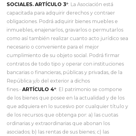
SOCIALES.
ARTÍCULO 3°
: La Asociación está
capacitada para adquirir derechos y contraer
obligaciones. Podrá adquirir bienes muebles e
inmuebles, enajenarlos, gravarlos o permutarlos
como así también realizar cuanto acto jurídico sea
necesario o conveniente para el mejor
cumplimiento de su objeto social. Podrá firmar
contratos de todo tipo y operar con instituciones
bancarias o financieras, públicas y privadas, de la
República y/o del exterior a dichos
fines.-
ARTÍCULO 4°
:
El patrimonio se compone
de los bienes que posee en la actualidad y de los
que adquiera en lo sucesivo por cualquier título y
de los recursos que obtenga por: a) las cuotas
ordinarias y extraordinarias que abonan los
asociados; b) las rentas de sus bienes; c) las