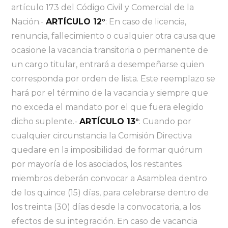
artículo 173 del Código Civil y Comercial de la
Nación.-
ARTÍCULO 12°
: En caso de licencia,
renuncia, fallecimiento o cualquier otra causa que
ocasione la vacancia transitoria o permanente de
un cargo titular, entrará a desempeñarse quien
corresponda por orden de lista. Este reemplazo se
hará por el término de la vacancia y siempre que
no exceda el mandato por el que fuera elegido
dicho suplente.-
ARTÍCULO 13°
: Cuando por
cualquier circunstancia la Comisión Directiva
quedare en la imposibilidad de formar quórum
por mayoría de los asociados, los restantes
miembros deberán convocar a Asamblea dentro
de los quince (15) días, para celebrarse dentro de
los treinta (30) días desde la convocatoria, a los
efectos de su integración. En caso de vacancia