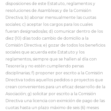
disposiciones de este Estatuto, reglamentos y
resoluciones de Asambleas y de la Comisión
Directiva; b) abonar mensualmente las cuotas
sociales; c) aceptar los cargos para los cuales
fueran designados/as; d) comunicar dentro de los
diez (10) días todo cambio de domicilio a la
Comisión Directiva; e) gozar de todos los beneficios
sociales que acuerda este Estatuto y los
reglamentos, siempre que se hallen al día con
Tesorería y no estén cumpliendo penas
disciplinarias; f) proponer por escrito a la Comisión
Directiva todos aquellos pedidos o proyectos que
crean convenientes para un eficaz desarrollo de la
Asociación; g) solicitar por escrito a la Comisión
Directiva una licencia con eximición de pago de las
cuotas hasta un plazo máximo de seis (6) meses