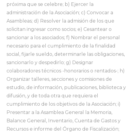
próxima que se celebre; b) Ejercer la
administración de la Asociación; c) Convocar a
Asambleas; d) Resolver la admisión de los que
solicitan ingresar como socios; e) Cesantear o
sancionar a los asociados; f) Nombrar el personal
necesario para el cumplimiento de la finalidad
social, fijarle sueldo, determinarle las obligaciones,
sancionarlo y despedirlo; g) Designar
colaboradores técnicos -honorarios o rentados-; h)
Organizar talleres, secciones y comisiones de
estudio, de información, publicaciones, biblioteca y
difusión, y de toda otra que requiera el
cumplimiento de los objetivos de la Asociación; i)
Presentar a la Asamblea General la Memoria,
Balance General, Inventario, Cuenta de Gastos y
Recursos e informe del Órgano de Fiscalización;