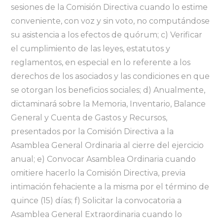
sesiones de la Comisión Directiva cuando lo estime
conveniente, con voz y sin voto, no computándose
su asistencia a los efectos de quórum; c) Verificar
el cumplimiento de las leyes, estatutos y
reglamentos, en especial en lo referente a los
derechos de los asociados y las condiciones en que
se otorgan los beneficios sociales; d) Anualmente,
dictaminará sobre la Memoria, Inventario, Balance
General y Cuenta de Gastos y Recursos,
presentados por la Comisión Directiva a la
Asamblea General Ordinaria al cierre del ejercicio
anual; e) Convocar Asamblea Ordinaria cuando
omitiere hacerlo la Comisión Directiva, previa
intimación fehaciente a la misma por el término de
quince (15) días; f) Solicitar la convocatoria a
Asamblea General Extraordinaria cuando lo