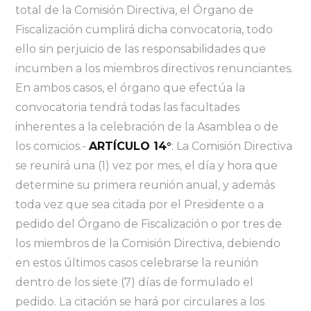
total de la Comisión Directiva, el Órgano de
Fiscalización cumplirá dicha convocatoria, todo
ello sin perjuicio de las responsabilidades que
incumben a los miembros directivos renunciantes.
En ambos casos, el órgano que efectúa la
convocatoria tendrá todas las facultades
inherentes a la celebración de la Asamblea o de
los comicios.-
ARTÍCULO 14°
: La Comisión Directiva
se reunirá una (1) vez por mes, el día y hora que
determine su primera reunión anual, y además
toda vez que sea citada por el Presidente o a
pedido del Órgano de Fiscalización o por tres de
los miembros de la Comisión Directiva, debiendo
en estos últimos casos celebrarse la reunión
dentro de los siete (7) días de formulado el
pedido. La citación se hará por circulares a los