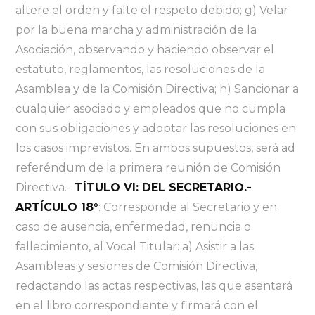
altere el orden y falte el respeto debido; g) Velar
por la buena marcha y administración de la
Asociación, observando y haciendo observar el
estatuto, reglamentos, las resoluciones de la
Asamblea y de la Comisión Directiva; h) Sancionar a
cualquier asociado y empleados que no cumpla
con sus obligaciones y adoptar las resoluciones en
los casos imprevistos. En ambos supuestos, será ad
referéndum de la primera reunión de Comisión
Directiva.-
TÍTULO VI: DEL SECRETARIO.-
ARTÍCULO 18°
: Corresponde al Secretario y en
caso de ausencia, enfermedad, renuncia o
fallecimiento, al Vocal Titular: a) Asistir a las
Asambleas y sesiones de Comisión Directiva,
redactando las actas respectivas, las que asentará
en el libro correspondiente y firmará con el