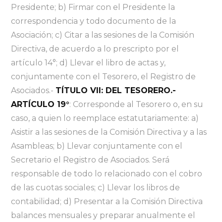
Presidente; b) Firmar con el Presidente la
correspondencia y todo documento de la
Asociación; c) Citar a las sesiones de la Comisión
Directiva, de acuerdo a lo prescripto por el
artículo 14°; d) Llevar el libro de actas y,
conjuntamente con el Tesorero, el Registro de
Asociados.-
TÍTULO VII: DEL TESORERO.-
ARTÍCULO 19°
: Corresponde al Tesorero o, en su
caso, a quien lo reemplace estatutariamente: a)
Asistir a las sesiones de la Comisión Directiva y a las
Asambleas; b) Llevar conjuntamente con el
Secretario el Registro de Asociados. Será
responsable de todo lo relacionado con el cobro
de las cuotas sociales; c) Llevar los libros de
contabilidad; d) Presentar a la Comisión Directiva
balances mensuales y preparar anualmente el