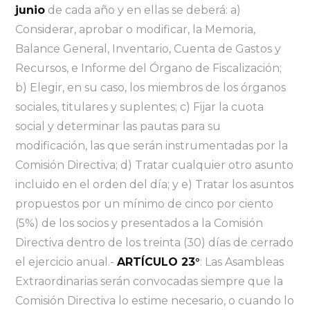
junio
de cada año y en ellas se deberá: a)
Considerar, aprobar o modificar, la Memoria,
Balance General, Inventario, Cuenta de Gastos y
Recursos, e Informe del Órgano de Fiscalización;
b) Elegir, en su caso, los miembros de los órganos
sociales, titulares y suplentes; c) Fijar la cuota
social y determinar las pautas para su
modificación, las que serán instrumentadas por la
Comisión Directiva; d) Tratar cualquier otro asunto
incluido en el orden del día; y e) Tratar los asuntos
propuestos por un mínimo de cinco por ciento
(5%) de los socios y presentados a la Comisión
Directiva dentro de los treinta (30) días de cerrado
el ejercicio anual.-
ARTÍCULO 23°
: Las Asambleas
Extraordinarias serán convocadas siempre que la
Comisión Directiva lo estime necesario, o cuando lo