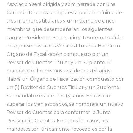
Asociación será dirigida y administrada por una
Comisión Directiva compuesta por un mínimo de
tres miembros titulares y un máximo de cinco
miembros, que desempeñarán los siguientes
cargos: Presidente, Secretario y Tesorero. Podrán
designarse hasta dos Vocales titulares. Habrá un
Órgano de Fiscalización compuesto por un
Revisor de Cuentas Titular y un Suplente. El
mandato de los mismos será de tres (3) años.
Habrá un Órgano de Fiscalización compuesto por
un (1) Revisor de Cuentas Titular y un Suplente.
Su mandato será de tres (3) años. En caso de
superar los cien asociados, se nombrará un nuevo
Revisor de Cuentas para conformar la Junta
Revisora de Cuentas. En todos los casos, los
mandatos son únicamente revocables por la