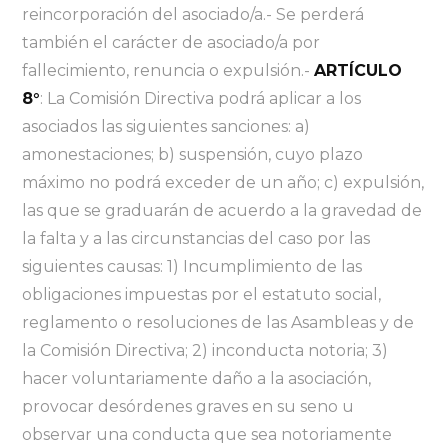
reincorporación del asociado/a.- Se perderá
también el carácter de asociado/a por
fallecimiento, renuncia o expulsión.-
ARTÍCULO
8°
: La Comisión Directiva podrá aplicar a los
asociados las siguientes sanciones: a)
amonestaciones; b) suspensión, cuyo plazo
máximo no podrá exceder de un año; c) expulsión,
las que se graduarán de acuerdo a la gravedad de
la falta y a las circunstancias del caso por las
siguientes causas: 1) Incumplimiento de las
obligaciones impuestas por el estatuto social,
reglamento o resoluciones de las Asambleas y de
la Comisión Directiva; 2) inconducta notoria; 3)
hacer voluntariamente daño a la asociación,
provocar desórdenes graves en su seno u
observar una conducta que sea notoriamente