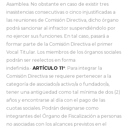
Asamblea. No obstante en caso de existir tres
inasistencias consecutivas o cinco injustificadas a
las reuniones de Comisión Directiva, dicho órgano
podrá sancionar al infractor suspendiéndolo por
no ejercer sus funciones. En tal caso, pasará a
formar parte de la Comisión Directiva el primer
Vocal Titular. Los miembros de los órganos sociales
podrán ser reelectos en forma
indefinida.-
ARTÍCULO 11°
: Para integrar la
Comisión Directiva se requiere pertenecer a la
categoría de asociado/a activo/a o fundador/a,
tener una antigüedad como tal mínima de dos (2)
años y encontrarse al día con el pago de las
cuotas sociales. Podrán designarse como
integrantes del Órgano de Fiscalización a personas
no asociadas con los alcances previstos en el