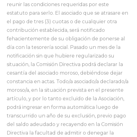
reunir las condiciones requeridas por este
estatuto para serlo. El asociado que se atrasare en
el pago de tres (3) cuotas o de cualquier otra
contribución establecida, será notificado
fehacientemente de su obligación de ponerse al
día con la tesorería social. Pasado un mes de la
notificación sin que hubiere regularizado su
situación, la Comisión Directiva podrá declarar la
cesantía del asociado moroso, debiéndose dejar
constancia en actas. Todo/a asociado/a declarado/a
moroso/a, en la situación prevista en el presente
artículo, y por lo tanto excluido de la Asociación,
podrá ingresar en forma automática luego de
transcurrido un año de su exclusión, previo pago
del saldo adeudado y recayendo en la Comisión
Directiva la facultad de admitir o denegar la