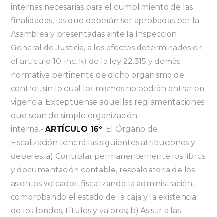
internas necesarias para el cumplimiento de las
finalidades, las que deberán ser aprobadas por la
Asamblea y presentadas ante la Inspección
General de Justicia, a los efectos determinados en
el artículo 10, inc. k) de la ley 22.315 y demás
normativa pertinente de dicho organismo de
control, sin lo cual los mismos no podrán entrar en
vigencia. Exceptúense aquellas reglamentaciones
que sean de simple organización
interna.-
ARTÍCULO 16°
: El Órgano de
Fiscalización tendrá las siguientes atribuciones y
deberes: a) Controlar permanentemente los libros
y documentación contable, respaldatoria de los
asientos volcados, fiscalizando la administración,
comprobando el estado de la caja y la existencia
de los fondos, títulos y valores; b) Asistir a las