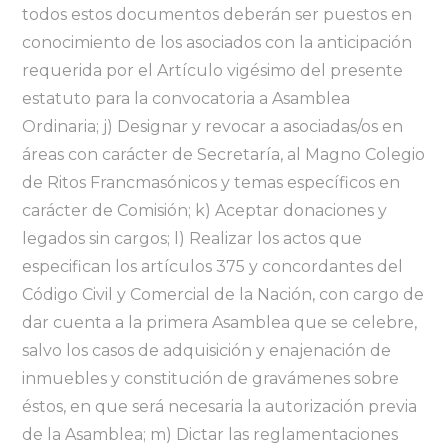
todos estos documentos deberán ser puestos en
conocimiento de los asociados con la anticipación
requerida por el Artículo vigésimo del presente
estatuto para la convocatoria a Asamblea
Ordinaria; j) Designar y revocar a asociadas/os en
áreas con carácter de Secretaría, al Magno Colegio
de Ritos Francmasónicos y temas específicos en
carácter de Comisión; k) Aceptar donaciones y
legados sin cargos; l) Realizar los actos que
especifican los artículos 375 y concordantes del
Código Civil y Comercial de la Nación, con cargo de
dar cuenta a la primera Asamblea que se celebre,
salvo los casos de adquisición y enajenación de
inmuebles y constitución de gravámenes sobre
éstos, en que será necesaria la autorización previa
de la Asamblea; m) Dictar las reglamentaciones