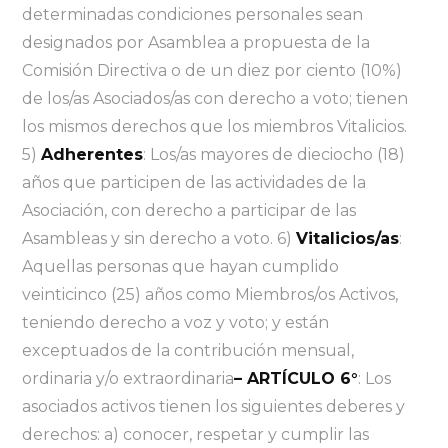
determinadas condiciones personales sean
designados por Asamblea a propuesta de la
Comisión Directiva o de un diez por ciento (10%)
de los/as Asociados/as con derecho a voto; tienen
los mismos derechos que los miembros Vitalicios.
5)
Adherentes
: Los/as mayores de dieciocho (18)
años que participen de las actividades de la
Asociación, con derecho a participar de las
Asambleas y sin derecho a voto. 6)
Vitalicios/as
:
Aquellas personas que hayan cumplido
veinticinco (25) años como Miembros/os Activos,
teniendo derecho a voz y voto; y están
exceptuados de la contribución mensual,
ordinaria y/o extraordinaria
– ARTÍCULO 6°
: Los
asociados activos tienen los siguientes deberes y
derechos: a) conocer, respetar y cumplir las