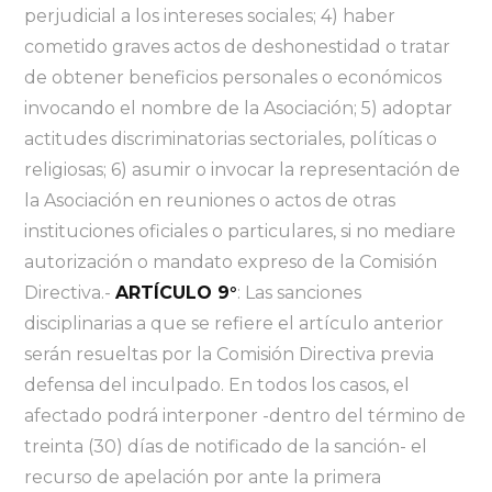
perjudicial a los intereses sociales; 4) haber
cometido graves actos de deshonestidad o tratar
de obtener beneficios personales o económicos
invocando el nombre de la Asociación; 5) adoptar
actitudes discriminatorias sectoriales, políticas o
religiosas; 6) asumir o invocar la representación de
la Asociación en reuniones o actos de otras
instituciones oficiales o particulares, si no mediare
autorización o mandato expreso de la Comisión
Directiva.-
ARTÍCULO 9°
: Las sanciones
disciplinarias a que se refiere el artículo anterior
serán resueltas por la Comisión Directiva previa
defensa del inculpado. En todos los casos, el
afectado podrá interponer -dentro del término de
treinta (30) días de notificado de la sanción- el
recurso de apelación por ante la primera