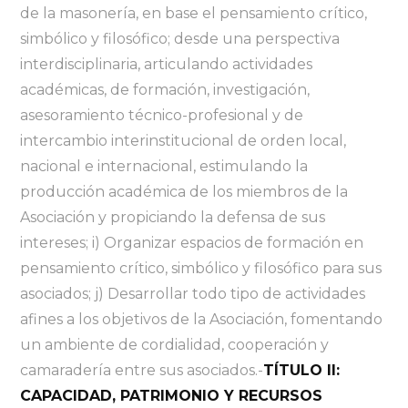
de la masonería, en base el pensamiento crítico,
simbólico y filosófico; desde una perspectiva
interdisciplinaria, articulando actividades
académicas, de formación, investigación,
asesoramiento técnico-profesional y de
intercambio interinstitucional de orden local,
nacional e internacional, estimulando la
producción académica de los miembros de la
Asociación y propiciando la defensa de sus
intereses; i) Organizar espacios de formación en
pensamiento crítico, simbólico y filosófico para sus
asociados; j) Desarrollar todo tipo de actividades
afines a los objetivos de la Asociación, fomentando
un ambiente de cordialidad, cooperación y
camaradería entre sus asociados.-
TÍTULO II:
CAPACIDAD, PATRIMONIO Y RECURSOS