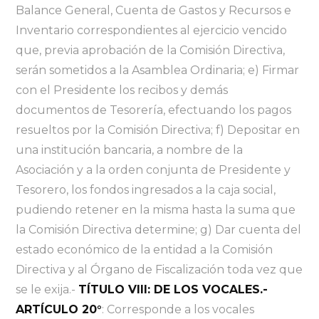
Balance General, Cuenta de Gastos y Recursos e
Inventario correspondientes al ejercicio vencido
que, previa aprobación de la Comisión Directiva,
serán sometidos a la Asamblea Ordinaria; e) Firmar
con el Presidente los recibos y demás
documentos de Tesorería, efectuando los pagos
resueltos por la Comisión Directiva; f) Depositar en
una institución bancaria, a nombre de la
Asociación y a la orden conjunta de Presidente y
Tesorero, los fondos ingresados a la caja social,
pudiendo retener en la misma hasta la suma que
la Comisión Directiva determine; g) Dar cuenta del
estado económico de la entidad a la Comisión
Directiva y al Órgano de Fiscalización toda vez que
se le exija.-
TÍTULO VIII: DE LOS VOCALES.-
ARTÍCULO 20°
: Corresponde a los vocales