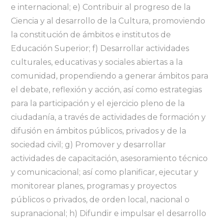
e internacional; e) Contribuir al progreso de la
Ciencia y al desarrollo de la Cultura, promoviendo
la constitución de ámbitos e institutos de
Educación Superior; f) Desarrollar actividades
culturales, educativas y sociales abiertas a la
comunidad, propendiendo a generar ámbitos para
el debate, reflexión y acción, así como estrategias
para la participación y el ejercicio pleno de la
ciudadanía, a través de actividades de formación y
difusión en ámbitos públicos, privados y de la
sociedad civil; g) Promover y desarrollar
actividades de capacitación, asesoramiento técnico
y comunicacional; así como planificar, ejecutar y
monitorear planes, programas y proyectos
públicos o privados, de orden local, nacional o
supranacional; h) Difundir e impulsar el desarrollo