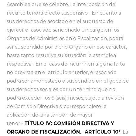
Asamblea que se celebre. La interposición del
recurso tendrá efecto suspensivo.- En cuanto a
sus derechos de asociado en el supuesto de
ejercer el asociado sancionado un cargo en los
Órganos de Administración o Fiscalización, podrá
ser suspendido por dicho Órgano en ese carácter,
hasta tanto resuelva su situación la asamblea
respectiva.- En el caso de incurrir en alguna falta
no prevista en el artículo anterior, el asociado
podrá ser amonestado o suspendido en el goce de
sus derechos sociales por un término que no
podrá exceder los 6 (seis) meses, sujeto a revisión
de Comisión Directiva si correspondiere la
aplicación de una sanción de mayor
tenor.-
TÍTULO IV: COMISIÓN DIRECTIVA Y
ÓRGANO DE FISCALIZACIÓN.- ARTÍCULO 10°
: La